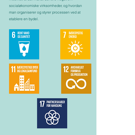
socialøkonomiske virksomheder, og hvordan
man organiserer og styrer processen ved at
etablere en bydel.