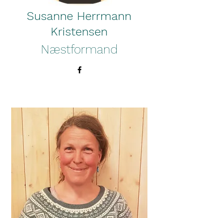
Susanne Herrmann
Kristensen
Næstformand