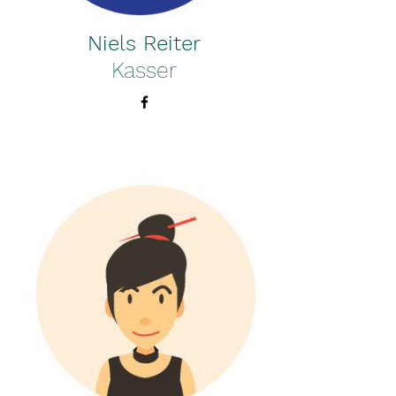
Niels Reiter
Kasser