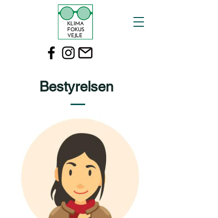
Bestyrelsen