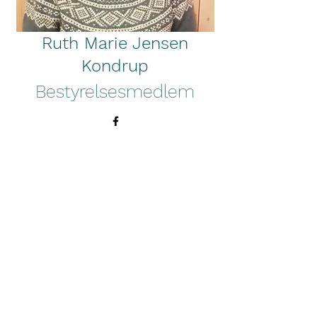
Ruth Marie Jensen
Kondrup
Bestyrelsesmedlem