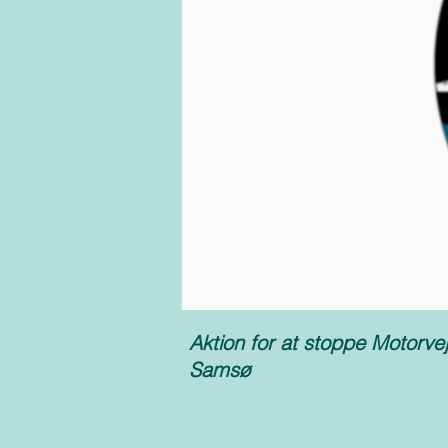
Aktion for at stoppe Motorv
Samsø