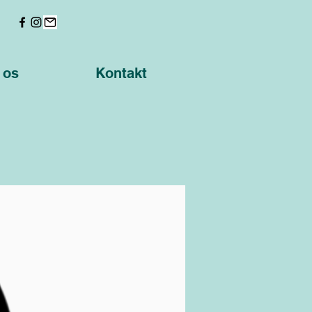
 os
Kontakt