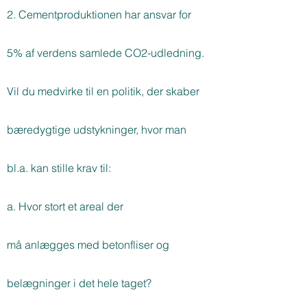
2. Cementproduktionen har ansvar for
5% af verdens samlede CO2-udledning.
Vil du medvirke til en politik, der skaber
bæredygtige udstykninger, hvor man
bl.a. kan stille krav til:
a. Hvor stort et areal der
må anlægges med betonfliser og
belægninger i det hele taget?