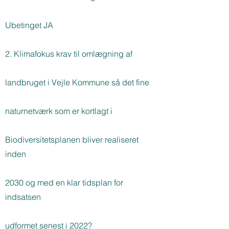
Ubetinget JA
2. Klimafokus krav til omlægning af
landbruget i Vejle Kommune så det fine
naturnetværk som er kortlagt i
Biodiversitetsplanen bliver realiseret
inden
2030 og med en klar tidsplan for
indsatsen
udformet senest i 2022?