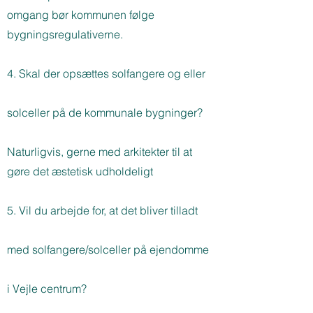
omgang bør kommunen følge
bygningsregulativerne.
4. Skal der opsættes solfangere og eller
solceller på de kommunale bygninger?
Naturligvis, gerne med arkitekter til at
gøre det æstetisk udholdeligt
5. Vil du arbejde for, at det bliver tilladt
med solfangere/solceller på ejendomme
i Vejle centrum?