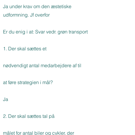
Ja under krav om den æstetiske
udformning. Jf overfor
Er du enig i at: Svar vedr. grøn transport
1. Der skal sættes et
nødvendigt antal medarbejdere af til
at føre strategien i mål?
Ja
2. Der skal sættes tal på
målet for antal biler og cykler, der