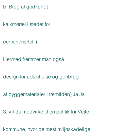
b. Brug af godkendt
kalkmørtel i stedet for
cementmørtel. (
Hermed fremmer man også
design for adskillelse og genbrug
af byggematerialer i fremtiden) Ja Ja
3. Vil du medvirke til en politik for Vejle
kommune, hvor de mest miljøskadelige