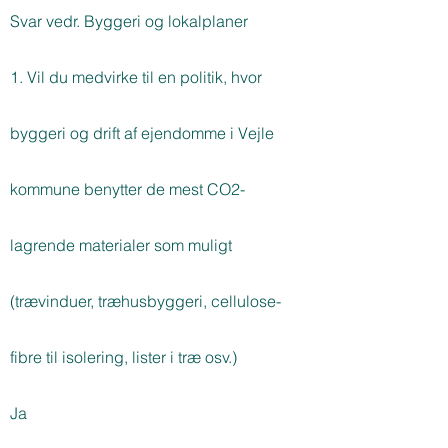
Svar vedr. Byggeri og lokalplaner
1. Vil du medvirke til en politik, hvor
byggeri og drift af ejendomme i Vejle
kommune benytter de mest CO2-
lagrende materialer som muligt
(trævinduer, træhusbyggeri, cellulose-
fibre til isolering, lister i træ osv.)
Ja