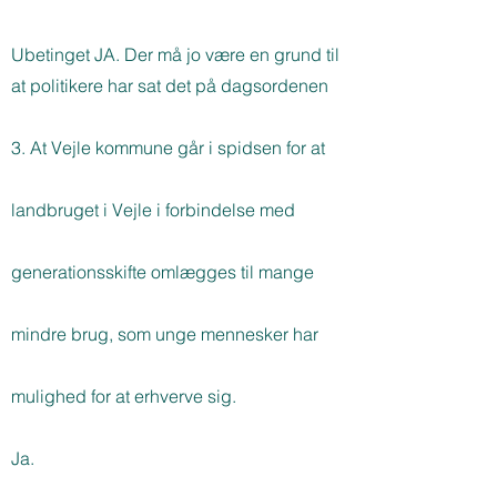
Ubetinget JA. Der må jo være en grund til
at politikere har sat det på dagsordenen
3. At Vejle kommune går i spidsen for at
landbruget i Vejle i forbindelse med
generationsskifte omlægges til mange
mindre brug, som unge mennesker har
mulighed for at erhverve sig.
Ja.