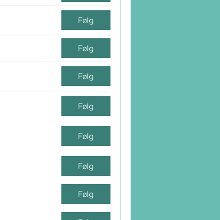
Følg
Følg
Følg
Følg
Følg
Følg
Følg