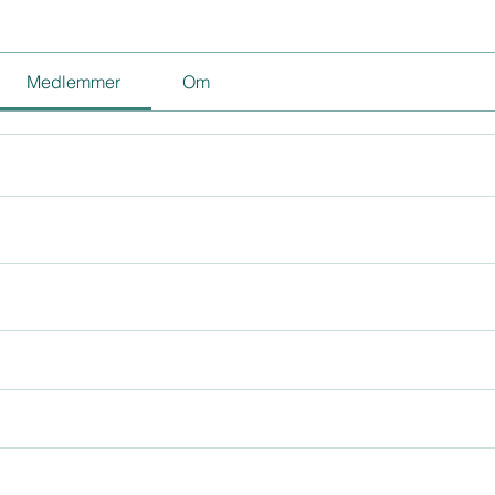
Medlemmer
Om