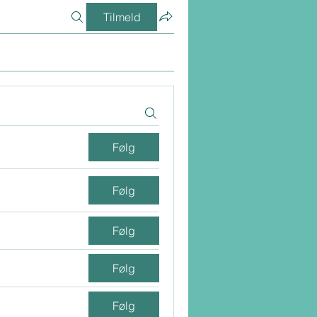
Tilmeld
Følg
Følg
Følg
Følg
Følg