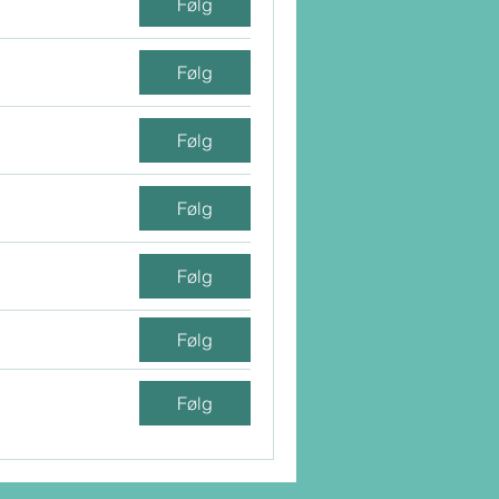
Følg
Følg
Følg
Følg
Følg
Følg
Følg